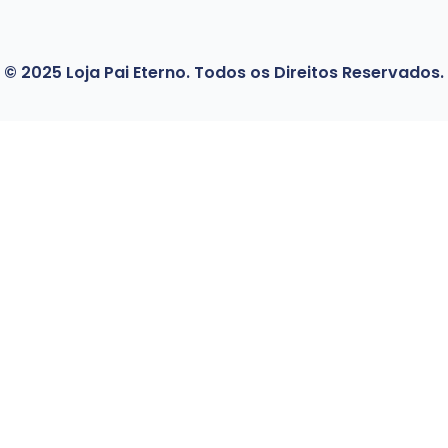
© 2025 Loja Pai Eterno. Todos os Direitos Reservados.