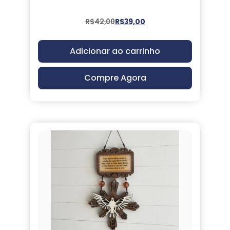
R$
42,00
R$
39,00
Adicionar ao carrinho
Compre Agora