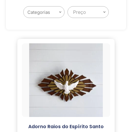
Preço
Adorno Raios do Espírito Santo