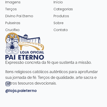
Imagens
Início
Terços
Categorias
Divino Pai Eterno
Produtos
Pulseiras
Sobre
Crucifixo
Contato
Expressão concreta da fé que sustenta a missão.
Itens religiosos católicos autênticos para aprofundar
sua jornada de fé. Terços de qualidade, arte sacra e
outros tesouros devocionais.
@loja.paieterno