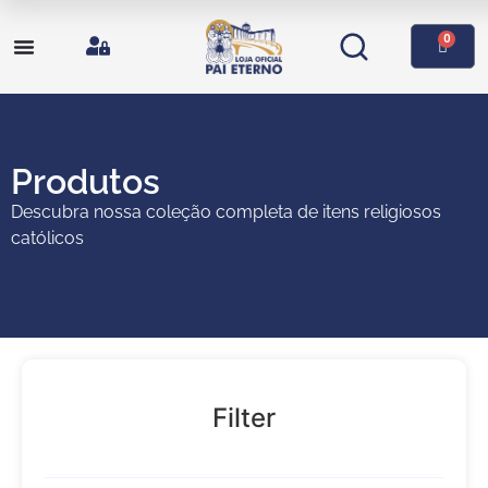
0
Produtos
Descubra nossa coleção completa de itens religiosos
católicos
Filter