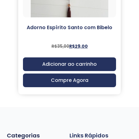
Adorno Espírito Santo com Bibelo
R$
35,00
R$
29,00
Adicionar ao carrinho
Compre Agora
Categorias
Links Rápidos