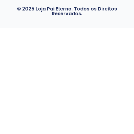
© 2025 Loja Pai Eterno. Todos os Direitos
Reservados.