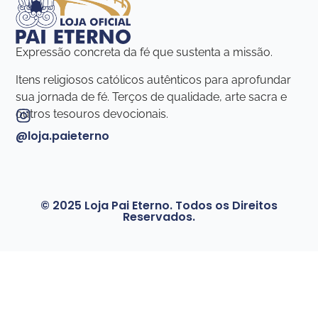
Expressão concreta da fé que sustenta a missão.
Itens religiosos católicos autênticos para aprofundar
sua jornada de fé. Terços de qualidade, arte sacra e
outros tesouros devocionais.
@loja.paieterno
© 2025 Loja Pai Eterno. Todos os Direitos
Reservados.