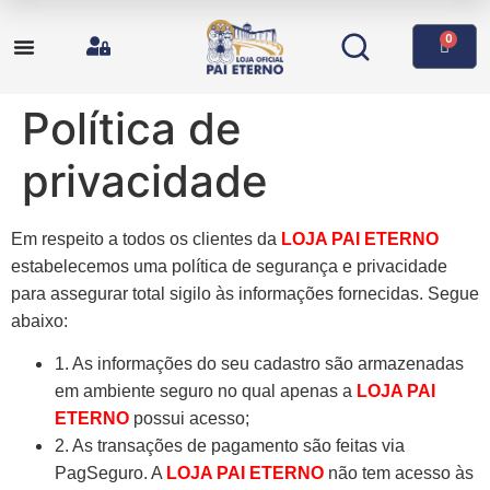
0
Política de
privacidade
Em respeito a todos os clientes da
LOJA PAI ETERNO
estabelecemos uma política de segurança e privacidade
para assegurar total sigilo às informações fornecidas. Segue
abaixo:
1. As informações do seu cadastro são armazenadas
em ambiente seguro no qual apenas a
LOJA PAI
ETERNO
possui acesso;
2.
As transações de pagamento são feitas via
PagSeguro. A
LOJA PAI ETERNO
não tem acesso às