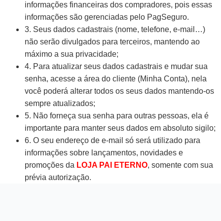
informações financeiras dos compradores, pois essas
informações são gerenciadas pelo PagSeguro.
3. Seus dados cadastrais (nome, telefone, e-mail…)
não serão divulgados para terceiros, mantendo ao
máximo a sua privacidade;
4. Para atualizar seus dados cadastrais e mudar sua
senha, acesse a área do cliente (Minha Conta), nela
você poderá alterar todos os seus dados mantendo-os
sempre atualizados;
5. Não forneça sua senha para outras pessoas, ela é
importante para manter seus dados em absoluto sigilo;
6. O seu endereço de e-mail só será utilizado para
informações sobre lançamentos, novidades e
promoções da
LOJA PAI ETERNO
, somente com sua
prévia autorização.