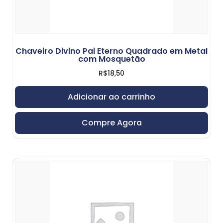
Chaveiro Divino Pai Eterno Quadrado em Metal
com Mosquetão
R$
18,50
Adicionar ao carrinho
Compre Agora