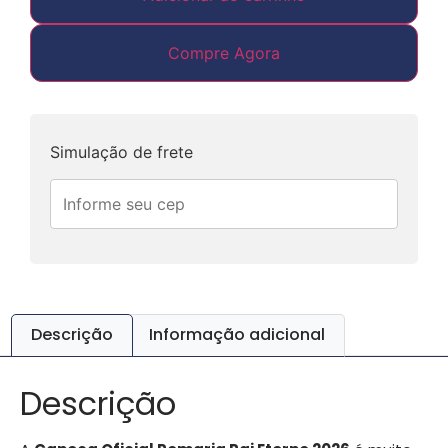
Compre Agora
Simulação de frete
Descrição
Informação adicional
Descrição