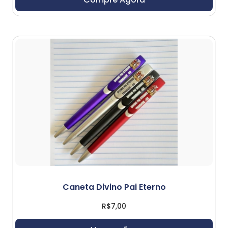
Caneta Divino Pai Eterno
R$
7,00