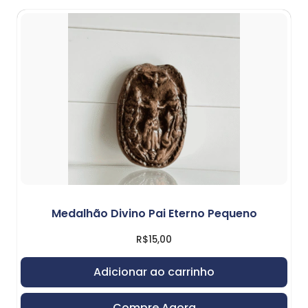
Medalhão Divino Pai Eterno Pequeno
R$
15,00
Adicionar ao carrinho
Compre Agora