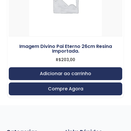
Imagem Divino Pai Eterno 26cm Resina
Importada.
R$
203,00
Adicionar ao carrinho
Compre Agora