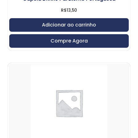
R$
13,50
Adicionar ao carrinho
Compre Agora