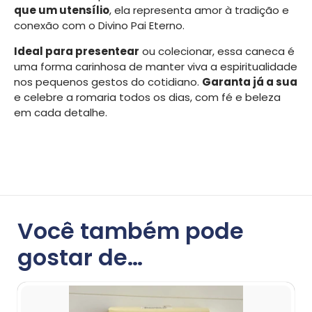
que um utensílio
, ela representa amor à tradição e
conexão com o Divino Pai Eterno.
Ideal para presentear
ou colecionar, essa caneca é
uma forma carinhosa de manter viva a espiritualidade
nos pequenos gestos do cotidiano.
Garanta já a sua
e celebre a romaria todos os dias, com fé e beleza
em cada detalhe.
Você também pode
gostar de…