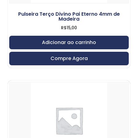
Pulseira Terço Divino Pai Eterno 4mm de
Madeira
R$
15,00
Adicionar ao carrinho
Compre Agora