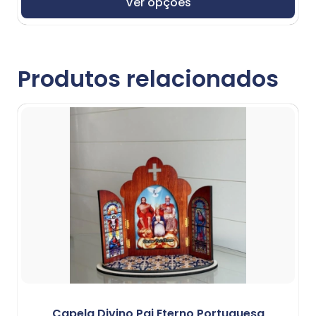
Ver opções
Produtos relacionados
Capela Divino Pai Eterno Portuguesa