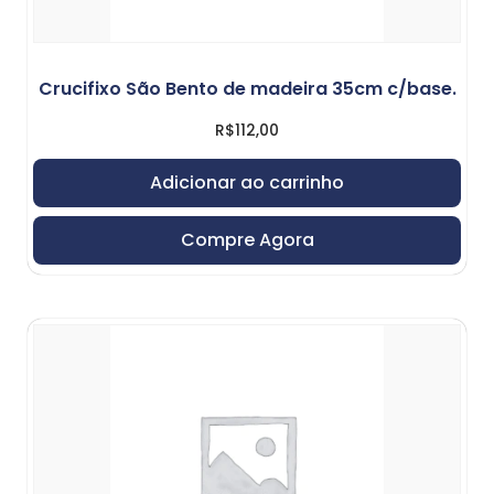
Crucifixo São Bento de madeira 35cm c/base.
R$
112,00
Adicionar ao carrinho
Compre Agora