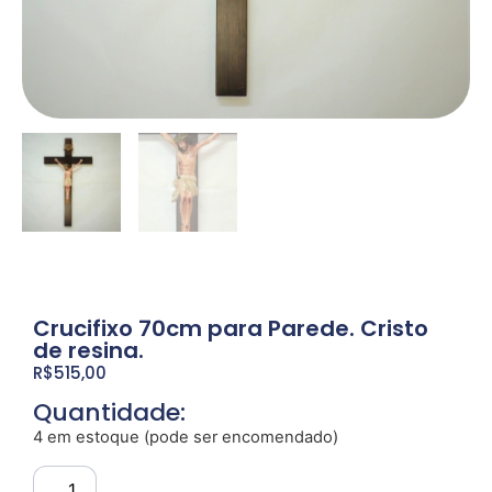
Crucifixo 70cm para Parede. Cristo
de resina.
R$
515,00
Quantidade:
4 em estoque (pode ser encomendado)