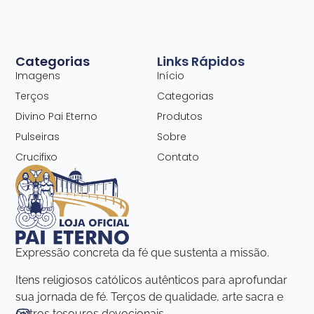
Categorias
Links Rápidos
Imagens
Início
Terços
Categorias
Divino Pai Eterno
Produtos
Pulseiras
Sobre
Crucifixo
Contato
Expressão concreta da fé que sustenta a missão.
Itens religiosos católicos autênticos para aprofundar
sua jornada de fé. Terços de qualidade, arte sacra e
outros tesouros devocionais.