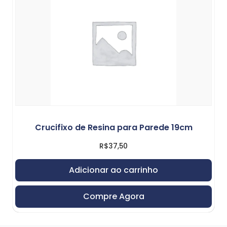
Crucifixo de Resina para Parede 19cm
R$
37,50
Adicionar ao carrinho
Compre Agora