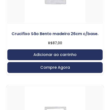
Crucifixo São Bento madeira 26cm c/base.
R$
87,00
Adicionar ao carrinho
Compre Agora