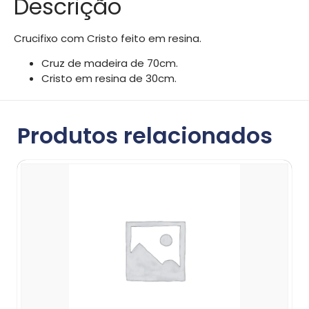
Descrição
Crucifixo com Cristo feito em resina.
Cruz de madeira de 70cm.
Cristo em resina de 30cm.
Produtos relacionados