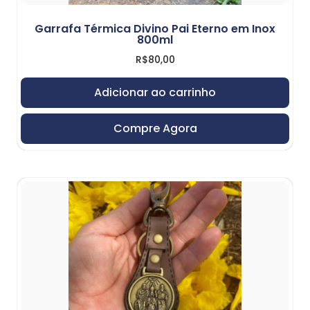
Garrafa Térmica Divino Pai Eterno em Inox
800ml
R$
80,00
Adicionar ao carrinho
Compre Agora