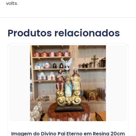
volts.
Produtos relacionados
Imagem do Divino Pai Eterno em Resina 20cm