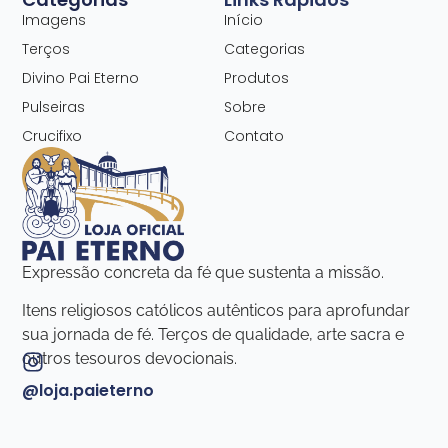
Imagens
Início
Terços
Categorias
Divino Pai Eterno
Produtos
Pulseiras
Sobre
Crucifixo
Contato
Expressão concreta da fé que sustenta a missão.
Itens religiosos católicos autênticos para aprofundar
sua jornada de fé. Terços de qualidade, arte sacra e
outros tesouros devocionais.
@loja.paieterno