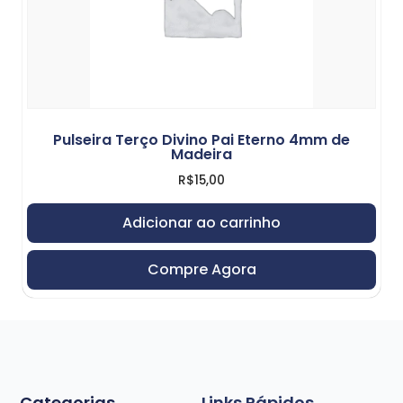
Pulseira Terço Divino Pai Eterno 4mm de
Madeira
R$
15,00
Adicionar ao carrinho
Compre Agora
Categorias
Links Rápidos