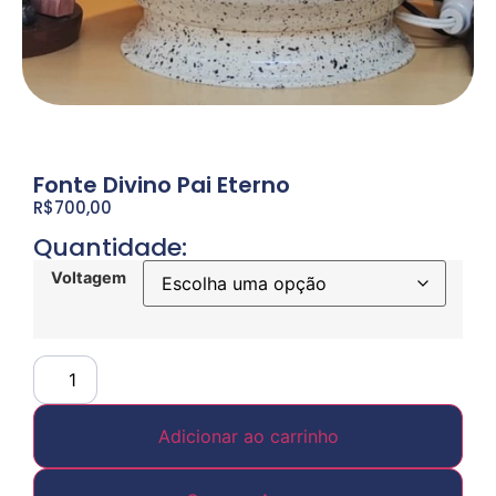
Fonte Divino Pai Eterno
R$
700,00
Quantidade:
Voltagem
Adicionar ao carrinho