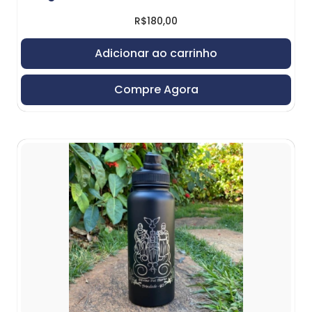
R$
180,00
Adicionar ao carrinho
Compre Agora