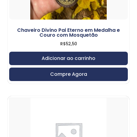
Chaveiro Divino Pai Eterno em Medalha e
Couro com Mosquetão
R$
52,50
Adicionar ao carrinho
Compre Agora