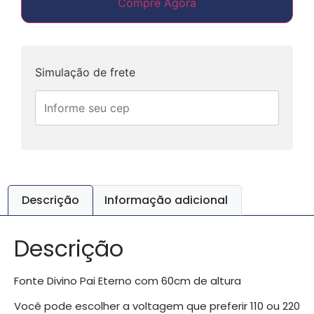
Compre Agora
Simulação de frete
Descrição
Informação adicional
Descrição
Fonte Divino Pai Eterno com 60cm de altura
Você pode escolher a voltagem que preferir 110 ou 220