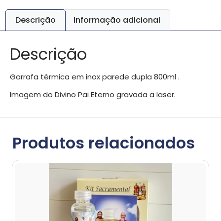
Descrição
Informação adicional
Descrição
Garrafa térmica em inox parede dupla 800ml .
Imagem do Divino Pai Eterno gravada a laser.
Produtos relacionados