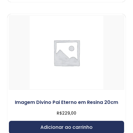
Imagem Divino Pai Eterno em Resina 20cm
R$
229,00
Adicionar ao carrinho