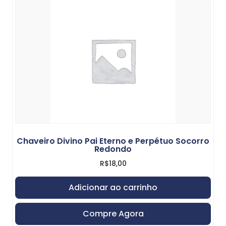
Chaveiro Divino Pai Eterno e Perpétuo Socorro
Redondo
R$
18,00
Adicionar ao carrinho
Compre Agora