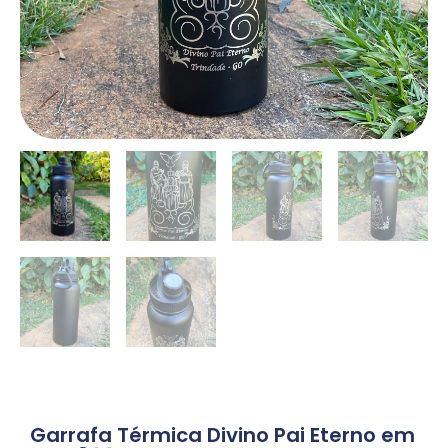
Garrafa Térmica Divino Pai Eterno em