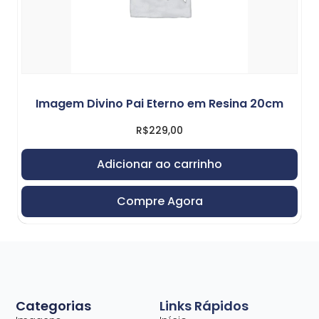
Imagem Divino Pai Eterno em Resina 20cm
R$
229,00
Adicionar ao carrinho
Compre Agora
Categorias
Links Rápidos