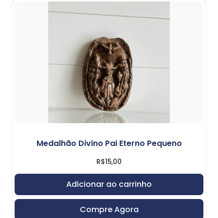
Medalhão Divino Pai Eterno Pequeno
R$
15,00
Adicionar ao carrinho
Compre Agora