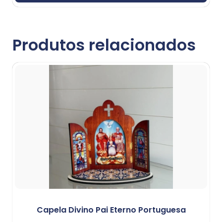
Produtos relacionados
Capela Divino Pai Eterno Portuguesa