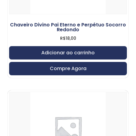
Chaveiro Divino Pai Eterno e Perpétuo Socorro
Redondo
R$
18,00
Adicionar ao carrinho
Compre Agora