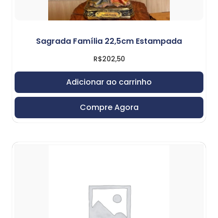
Sagrada Família 22,5cm Estampada
R$
202,50
Adicionar ao carrinho
Compre Agora