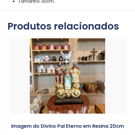
Tamanho 30cm.
Produtos relacionados
Imagem do Divino Pai Eterno em Resina 20cm