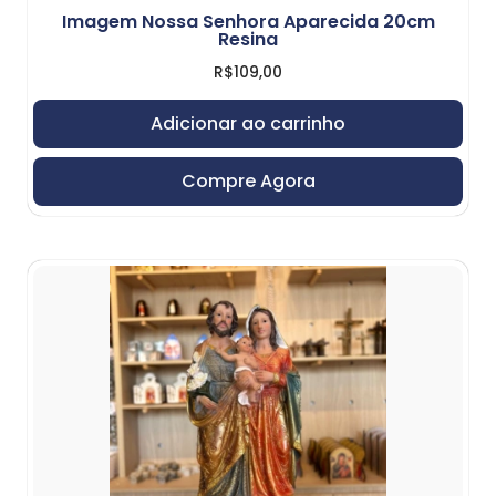
Imagem Nossa Senhora Aparecida 20cm
Resina
R$
109,00
Adicionar ao carrinho
Compre Agora