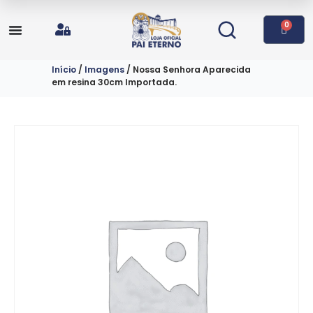
0
Início
/
Imagens
/ Nossa Senhora Aparecida
em resina 30cm Importada.