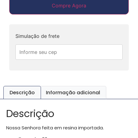
Compre Agora
Simulação de frete
Descrição
Informação adicional
Descrição
Nossa Senhora feita em resina importada.