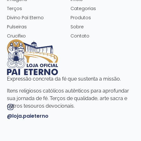
Terços
Categorias
Divino Pai Eterno
Produtos
Pulseiras
Sobre
Crucifixo
Contato
Expressão concreta da fé que sustenta a missão.
Itens religiosos católicos autênticos para aprofundar
sua jornada de fé. Terços de qualidade, arte sacra e
outros tesouros devocionais.
@loja.paieterno