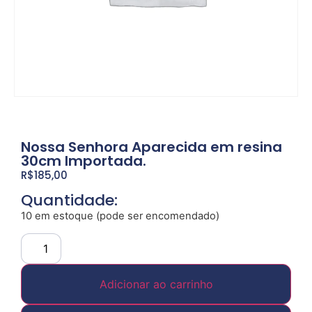
Nossa Senhora Aparecida em resina
30cm Importada.
R$
185,00
Quantidade:
10 em estoque (pode ser encomendado)
Adicionar ao carrinho