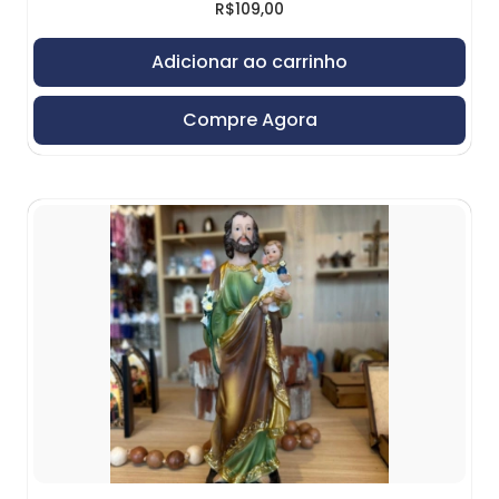
R$
109,00
Adicionar ao carrinho
Compre Agora