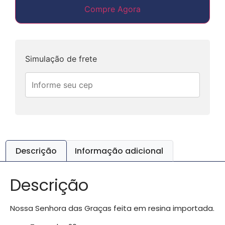
Compre Agora
Simulação de frete
Descrição
Informação adicional
Descrição
Nossa Senhora das Graças feita em resina importada.