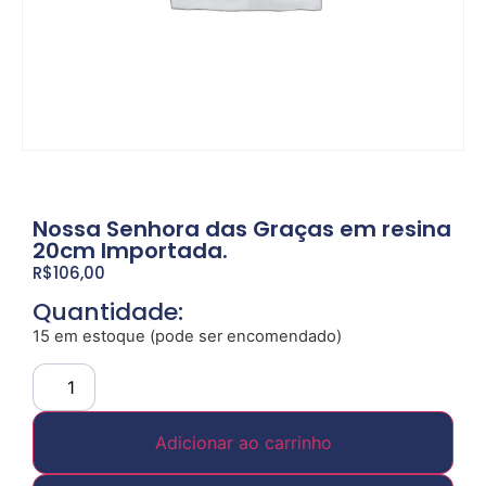
Nossa Senhora das Graças em resina
20cm Importada.
R$
106,00
Quantidade:
15 em estoque (pode ser encomendado)
Adicionar ao carrinho