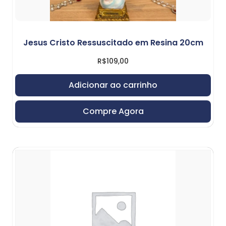
Jesus Cristo Ressuscitado em Resina 20cm
R$
109,00
Adicionar ao carrinho
Compre Agora