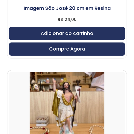
Imagem São José 20 cm em Resina
R$
124,00
Adicionar ao carrinho
Compre Agora