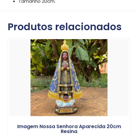
Tamanho 20cm.
Produtos relacionados
Imagem Nossa Senhora Aparecida 20cm
Resina