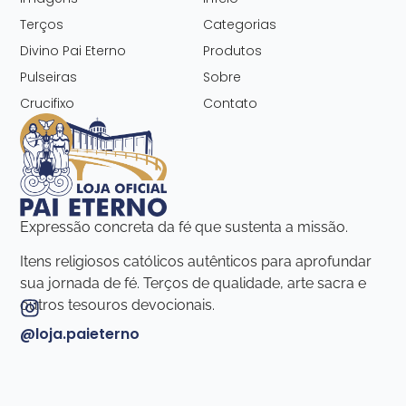
Terços
Categorias
Divino Pai Eterno
Produtos
Pulseiras
Sobre
Crucifixo
Contato
Expressão concreta da fé que sustenta a missão.
Itens religiosos católicos autênticos para aprofundar
sua jornada de fé. Terços de qualidade, arte sacra e
outros tesouros devocionais.
@loja.paieterno