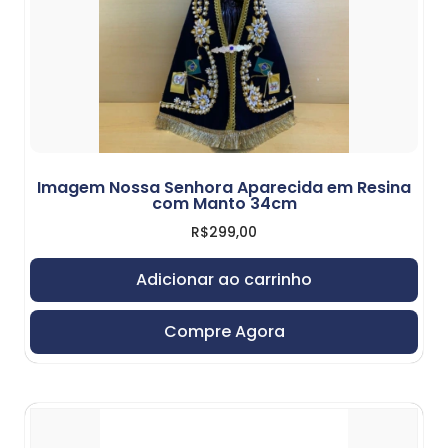
Imagem Nossa Senhora Aparecida em Resina
com Manto 34cm
R$
299,00
Adicionar ao carrinho
Compre Agora