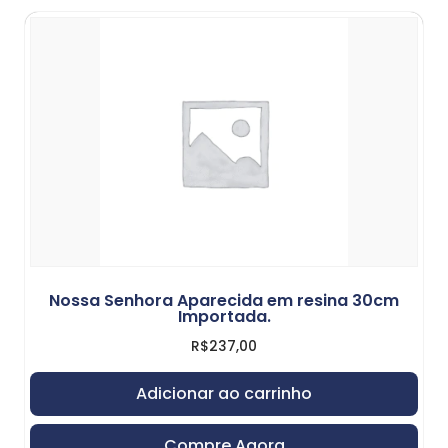
Nossa Senhora Aparecida em resina 30cm
Importada.
R$
237,00
Adicionar ao carrinho
Compre Agora