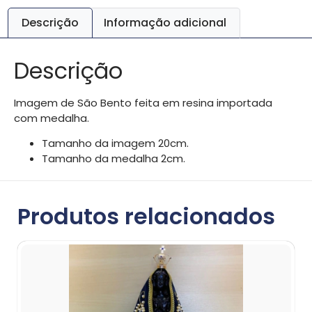
Descrição
Informação adicional
Descrição
Imagem de São Bento feita em resina importada
com medalha.
Tamanho da imagem 20cm.
Tamanho da medalha 2cm.
Produtos relacionados