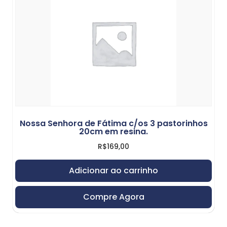
Nossa Senhora de Fátima c/os 3 pastorinhos
20cm em resina.
R$
169,00
Adicionar ao carrinho
Compre Agora