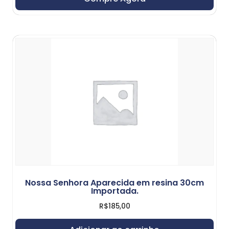
Nossa Senhora Aparecida em resina 30cm
Importada.
R$
185,00