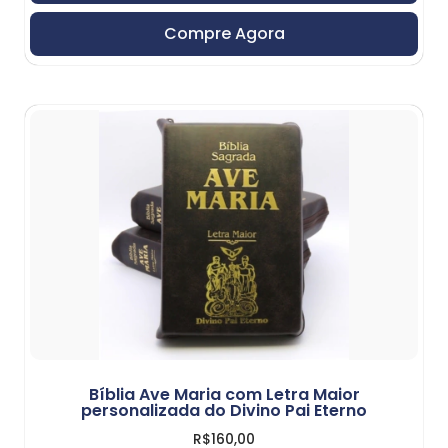
Compre Agora
Bíblia Ave Maria com Letra Maior
personalizada do Divino Pai Eterno
R$
160,00