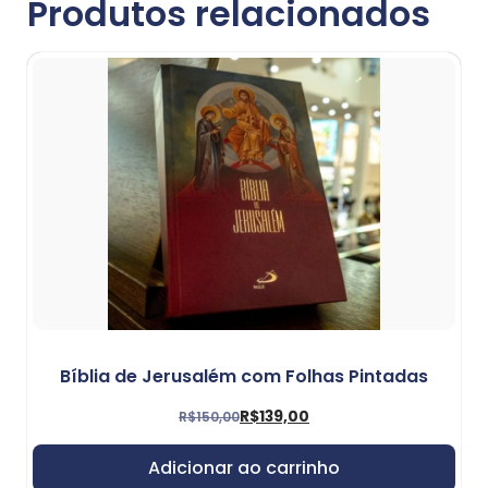
Produtos relacionados
Bíblia de Jerusalém com Folhas Pintadas
R$
139,00
R$
150,00
Adicionar ao carrinho