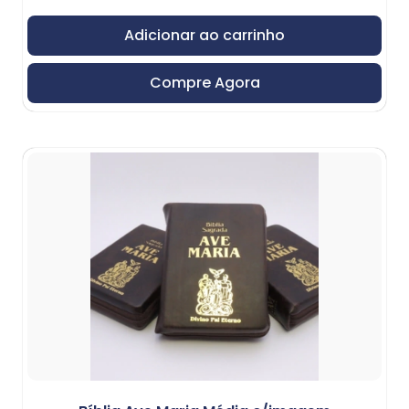
Adicionar ao carrinho
Compre Agora