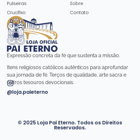
Pulseiras
Sobre
Crucifixo
Contato
Expressão concreta da fé que sustenta a missão.
Itens religiosos católicos autênticos para aprofundar
sua jornada de fé. Terços de qualidade, arte sacra e
outros tesouros devocionais.
@loja.paieterno
© 2025 Loja Pai Eterno. Todos os Direitos
Reservados.