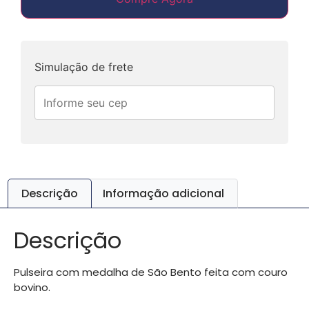
Simulação de frete
Descrição
Informação adicional
Descrição
Pulseira com medalha de São Bento feita com couro
bovino.