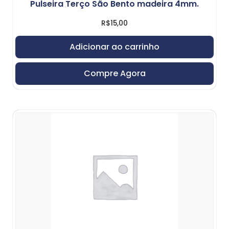
Pulseira Terço São Bento madeira 4mm.
R$
15,00
Adicionar ao carrinho
Compre Agora