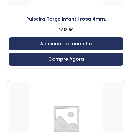
Pulseira Terço infantil rosa 4mm.
R$
13,50
Adicionar ao carrinho
Compre Agora