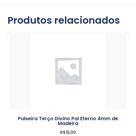
Produtos relacionados
Pulseira Terço Divino Pai Eterno 4mm de
Madeira
R$
15,00