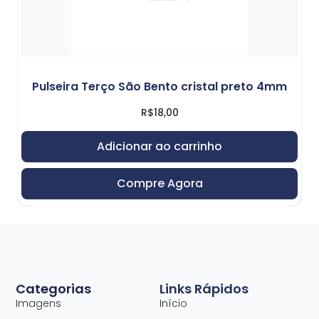
Pulseira Terço São Bento cristal preto 4mm
R$
18,00
Adicionar ao carrinho
Compre Agora
Categorias
Links Rápidos
Imagens
Início