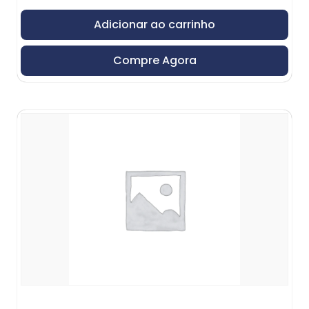
Adicionar ao carrinho
Compre Agora