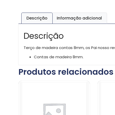
Descrição
Informação adicional
Descrição
Terço de madeira contas 8mm, os Pai nosso re
Contas de madeira 8mm.
Produtos relacionados