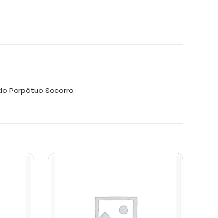
do Perpétuo Socorro.