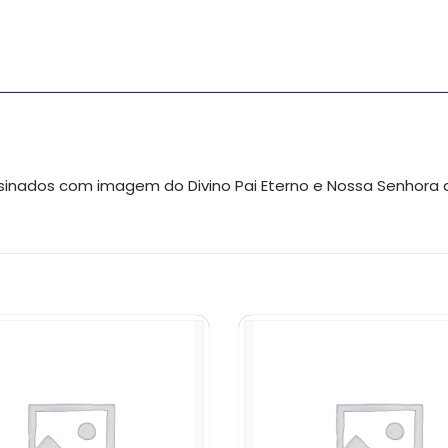
sinados com imagem do Divino Pai Eterno e Nossa Senhora 