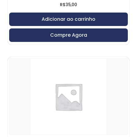
R$
35,00
Adicionar ao carrinho
Compre Agora