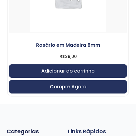
Rosário em Madeira 8mm
R$
39,00
Adicionar ao carrinho
Compre Agora
Categorias
Links Rápidos