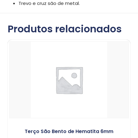
Trevo e cruz são de metal.
Produtos relacionados
Terço São Bento de Hematita 6mm