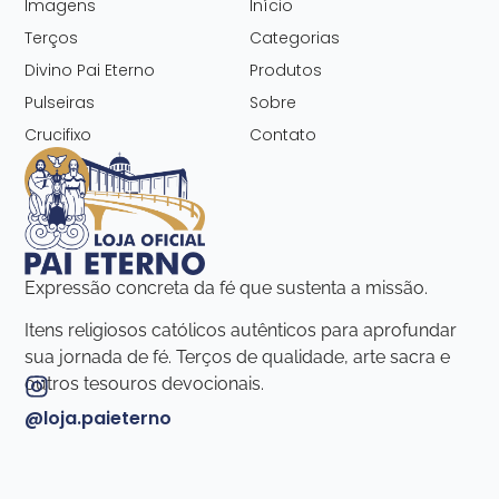
Imagens
Início
Terços
Categorias
Divino Pai Eterno
Produtos
Pulseiras
Sobre
Crucifixo
Contato
Expressão concreta da fé que sustenta a missão.
Itens religiosos católicos autênticos para aprofundar
sua jornada de fé. Terços de qualidade, arte sacra e
outros tesouros devocionais.
@loja.paieterno