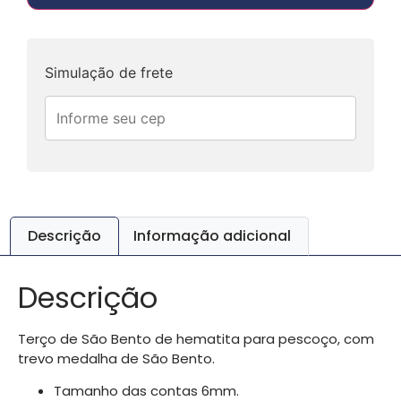
Simulação de frete
Descrição
Informação adicional
Descrição
Terço de São Bento de hematita para pescoço, com
trevo medalha de São Bento.
Tamanho das contas 6mm.