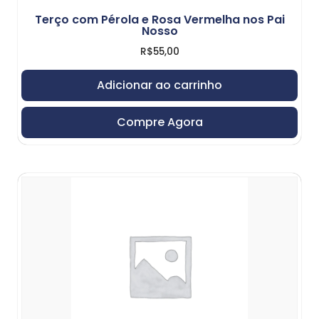
Terço com Pérola e Rosa Vermelha nos Pai
Nosso
R$
55,00
Adicionar ao carrinho
Compre Agora