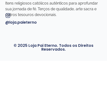
Itens religiosos católicos autênticos para aprofundar
sua jornada de fé. Terços de qualidade, arte sacra e
outros tesouros devocionais.
@loja.paieterno
© 2025 Loja Pai Eterno. Todos os Direitos
Reservados.