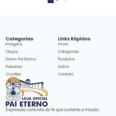
Categorias
Links Rápidos
Imagens
Início
Terços
Categorias
Divino Pai Eterno
Produtos
Pulseiras
Sobre
Crucifixo
Contato
Expressão concreta da fé que sustenta a missão.