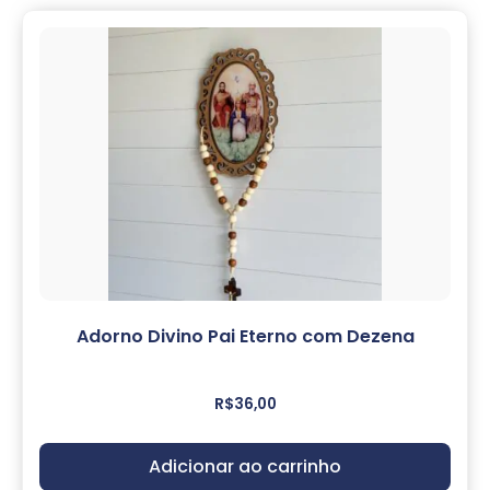
Adorno Divino Pai Eterno com Dezena
R$
36,00
Adicionar ao carrinho