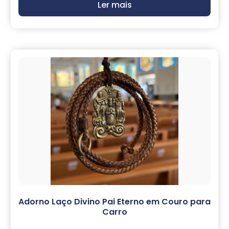
Ler mais
Adorno Laço Divino Pai Eterno em Couro para
Carro