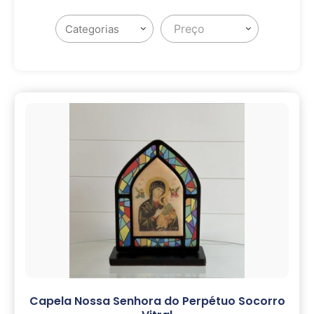
Preço
Capela Nossa Senhora do Perpétuo Socorro