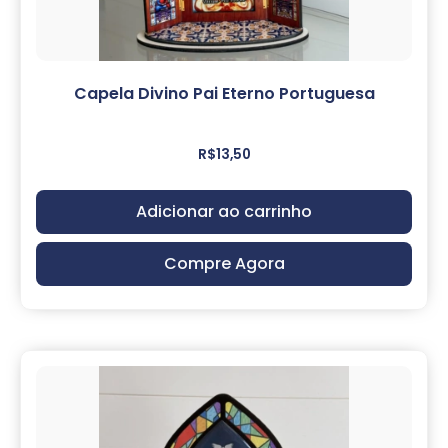
Capela Divino Pai Eterno Portuguesa
R$
13,50
Adicionar ao carrinho
Compre Agora