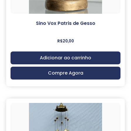
Sino Vox Patris de Gesso
R$
20,00
Adicionar ao carrinho
Compre Agora