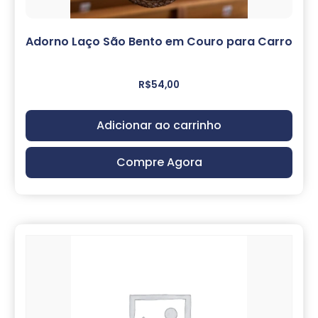
Adorno Laço São Bento em Couro para Carro
R$
54,00
Adicionar ao carrinho
Compre Agora