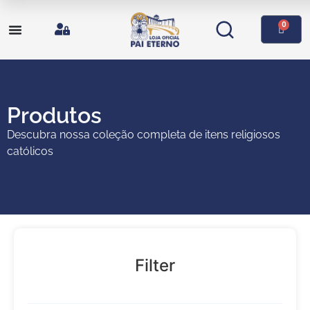
0
Produtos
Descubra nossa coleção completa de itens religiosos
católicos
Filter