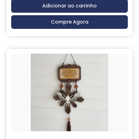
Adicionar ao carrinho
Compre Agora