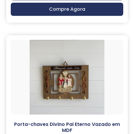
Compre Agora
Porta-chaves Divino Pai Eterno Vazado em
MDF