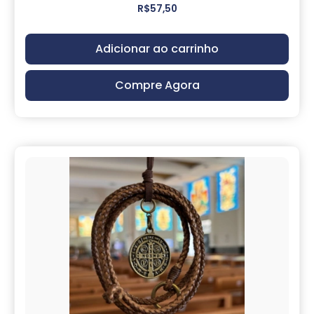
R$
57,50
Adicionar ao carrinho
Compre Agora