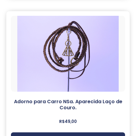
Adorno para Carro NSa. Aparecida Laço de
Couro.
R$
49,00