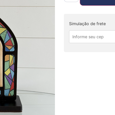
Simulação de frete