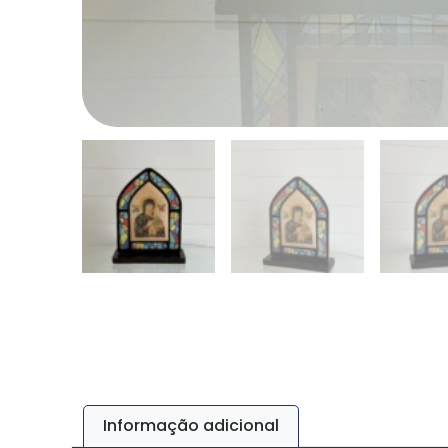
Informação adicional