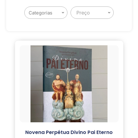
Preço
Novena Perpétua Divino Pai Eterno