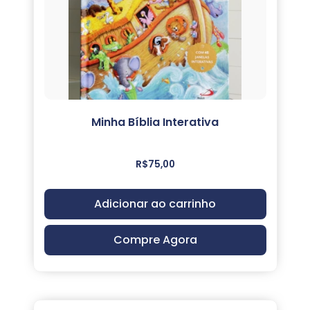
Minha Bíblia Interativa
R$
75,00
Adicionar ao carrinho
Compre Agora