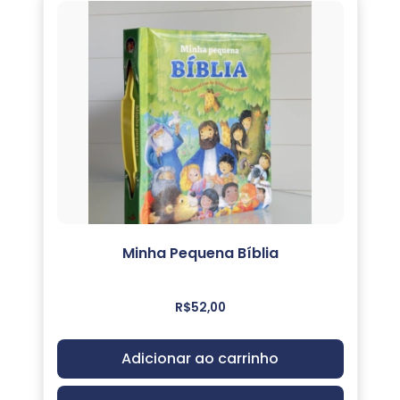
Minha Pequena Bíblia
R$
52,00
Adicionar ao carrinho