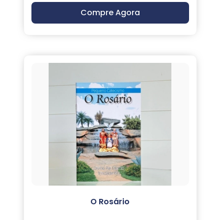
Compre Agora
O Rosário