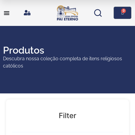
0
Produtos
Descubra nossa coleção completa de itens religiosos
católicos
Filter