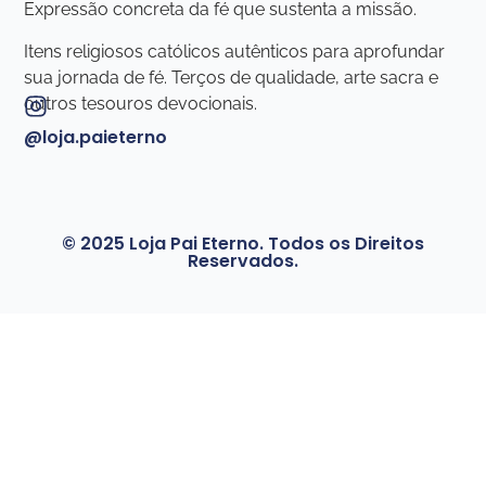
Expressão concreta da fé que sustenta a missão.
Itens religiosos católicos autênticos para aprofundar
sua jornada de fé. Terços de qualidade, arte sacra e
outros tesouros devocionais.
@loja.paieterno
© 2025 Loja Pai Eterno. Todos os Direitos
Reservados.