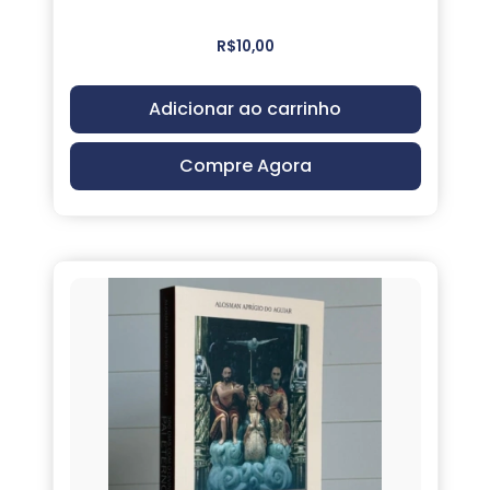
R$
10,00
Adicionar ao carrinho
Compre Agora