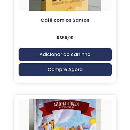
Café com os Santos
R$
59,00
Adicionar ao carrinho
Compre Agora