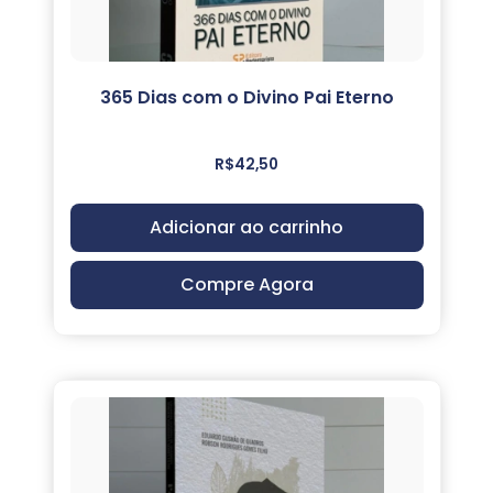
365 Dias com o Divino Pai Eterno
R$
42,50
Adicionar ao carrinho
Compre Agora