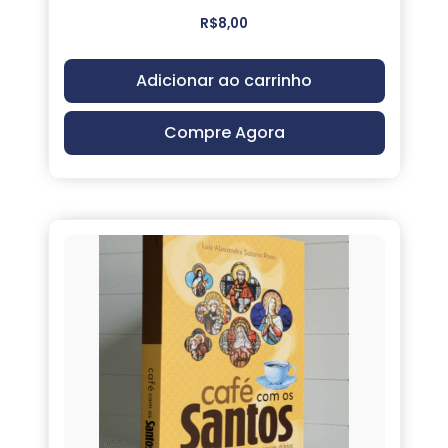
R$
8,00
Adicionar ao carrinho
Compre Agora