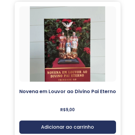
Novena em Louvor ao Divino Pai Eterno
R$
9,00
Adicionar ao carrinho