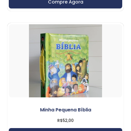
Compre Agora
Minha Pequena Bíblia
R$
52,00