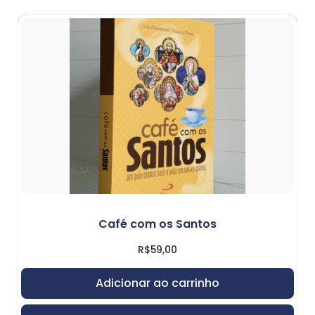
Café com os Santos
R$
59,00
Adicionar ao carrinho