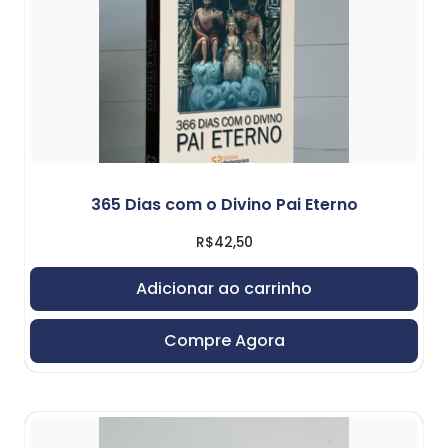
365 Dias com o Divino Pai Eterno
R$
42,50
Adicionar ao carrinho
Compre Agora