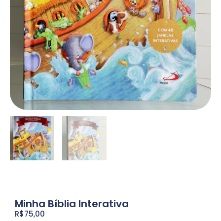
Minha Bíblia Interativa
R$
75,00