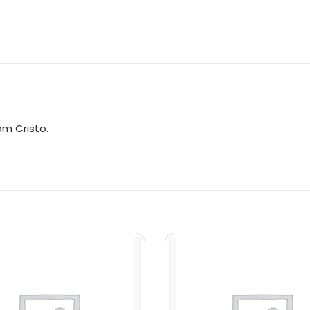
m Cristo.