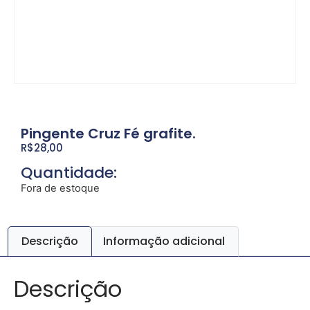
Pingente Cruz Fé grafite.
R$
28,00
Quantidade:
Fora de estoque
Descrição
Informação adicional
Descrição