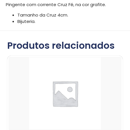
Pingente com corrente Cruz Fé, na cor grafite.
Tamanho da Cruz 4cm.
Bijuteria.
Produtos relacionados