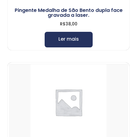
Pingente Medalha de São Bento dupla face
gravada a laser.
R$
38,00
Ler mais