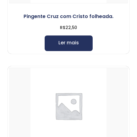
Pingente Cruz com Cristo folheada.
R$
22,50
Ler mais