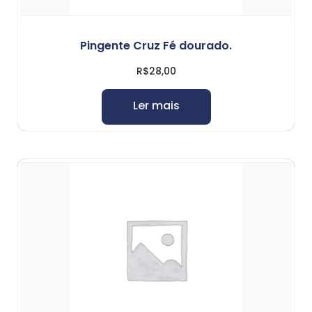
Pingente Cruz Fé dourado.
R$
28,00
Ler mais