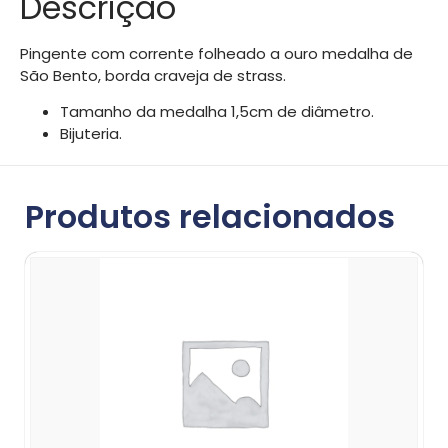
Descrição
Pingente com corrente folheado a ouro medalha de
São Bento, borda craveja de strass.
Tamanho da medalha 1,5cm de diâmetro.
Bijuteria.
Produtos relacionados