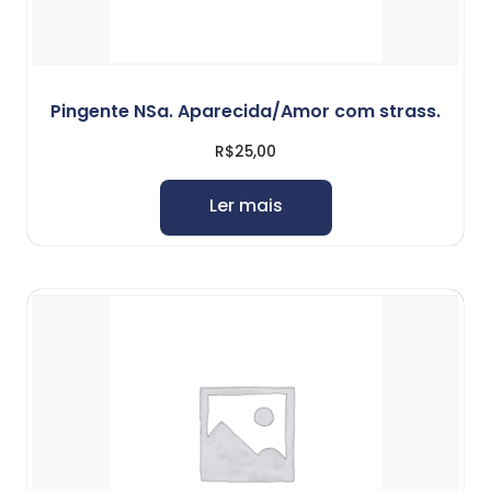
Pingente NSa. Aparecida/Amor com strass.
R$
25,00
Ler mais