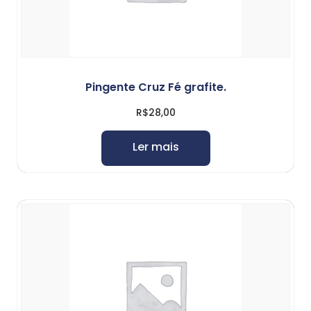
Pingente Cruz Fé grafite.
R$
28,00
Ler mais