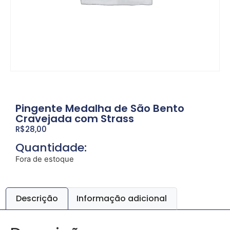
Pingente Medalha de São Bento
Cravejada com Strass
R$
28,00
Quantidade:
Fora de estoque
Descrição
Informação adicional