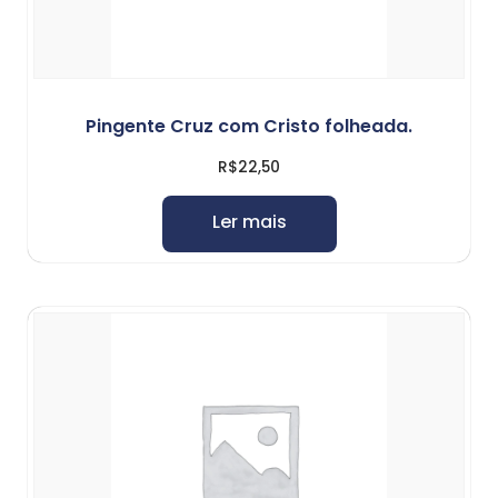
Pingente Cruz com Cristo folheada.
R$
22,50
Ler mais