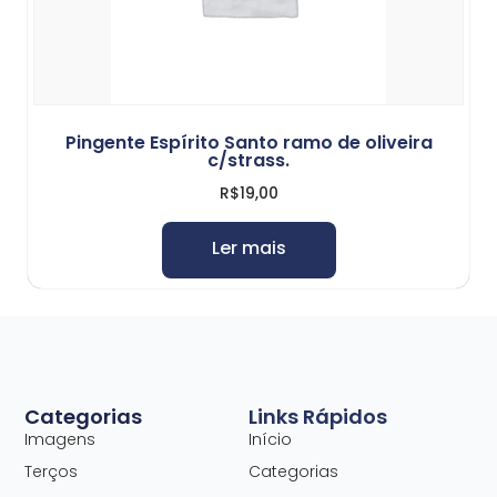
Pingente Espírito Santo ramo de oliveira
c/strass.
R$
19,00
Ler mais
Categorias
Links Rápidos
Imagens
Início
Terços
Categorias