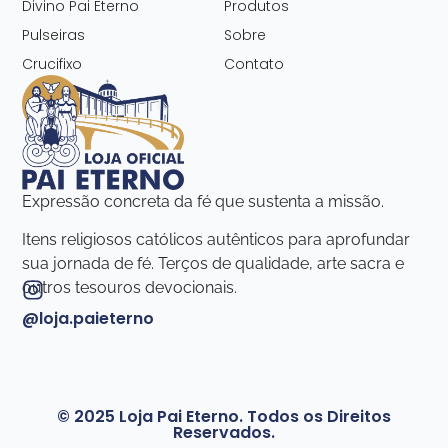
Divino Pai Eterno
Produtos
Pulseiras
Sobre
Crucifixo
Contato
Expressão concreta da fé que sustenta a missão.
Itens religiosos católicos autênticos para aprofundar
sua jornada de fé. Terços de qualidade, arte sacra e
outros tesouros devocionais.
@loja.paieterno
© 2025 Loja Pai Eterno. Todos os Direitos
Reservados.