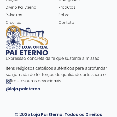
Divino Pai Eterno
Produtos
Pulseiras
Sobre
Crucifixo
Contato
Expressão concreta da fé que sustenta a missão.
Itens religiosos católicos autênticos para aprofundar
sua jornada de fé. Terços de qualidade, arte sacra e
outros tesouros devocionais.
@loja.paieterno
© 2025 Loja Pai Eterno. Todos os Direitos