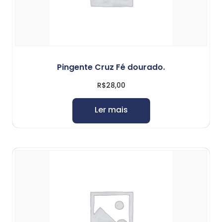
Pingente Cruz Fé dourado.
R$
28,00
Ler mais