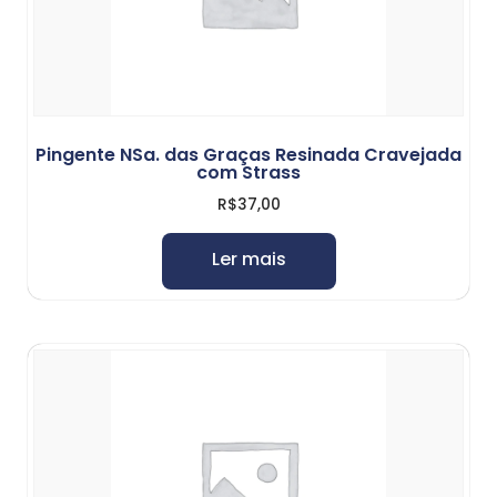
Pingente NSa. das Graças Resinada Cravejada
com Strass
R$
37,00
Ler mais