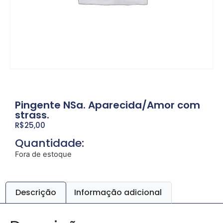
Pingente NSa. Aparecida/Amor com
strass.
R$
25,00
Quantidade:
Fora de estoque
Descrição
Informação adicional