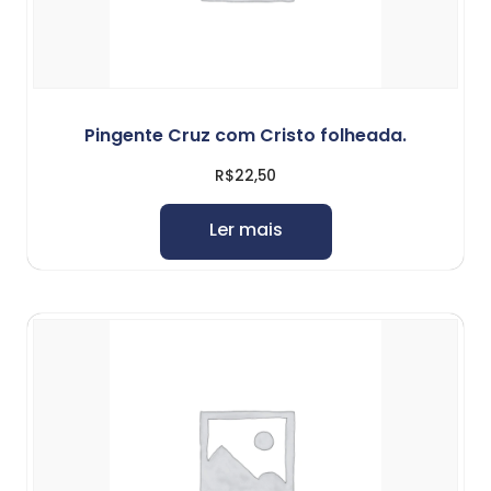
Pingente Cruz com Cristo folheada.
R$
22,50
Ler mais