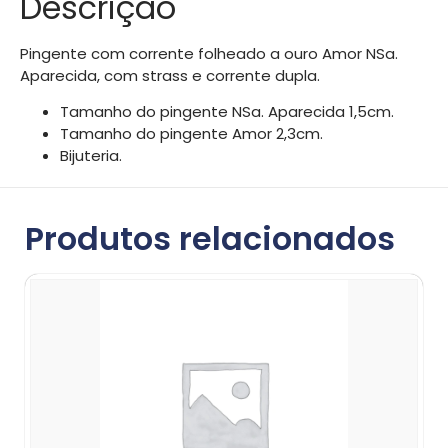
Descrição
Pingente com corrente folheado a ouro Amor NSa.
Aparecida, com strass e corrente dupla.
Tamanho do pingente NSa. Aparecida 1,5cm.
Tamanho do pingente Amor 2,3cm.
Bijuteria.
Produtos relacionados